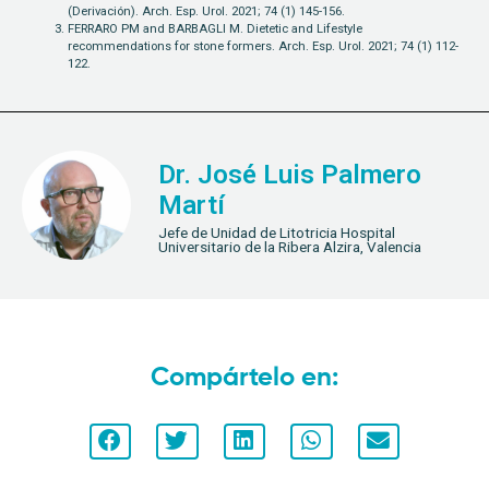
(Derivación). Arch. Esp. Urol. 2021; 74 (1) 145-156.
FERRARO PM and BARBAGLI M. Dietetic and Lifestyle
recommendations for stone formers. Arch. Esp. Urol. 2021; 74 (1) 112-
122.
Dr. José Luis Palmero
Martí
Jefe de Unidad de Litotricia Hospital
Universitario de la Ribera Alzira, Valencia
Compártelo en: