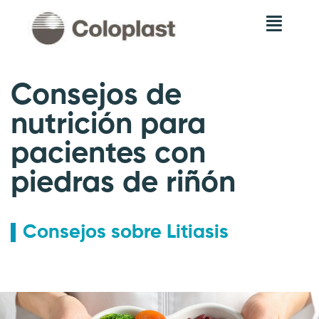
Consejos de
nutrición para
pacientes con
piedras de riñón
Consejos sobre Litiasis