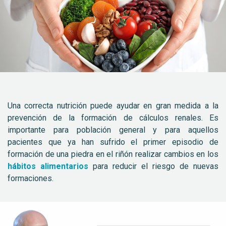
Una correcta nutrición puede ayudar en gran medida a la
prevención de la formación de cálculos renales.
Es
importante para población general y para aquellos
pacientes que ya han sufrido el primer episodio de
formación de una piedra en el riñón realizar cambios en los
hábitos alimentarios
para reducir el riesgo de nuevas
formaciones.