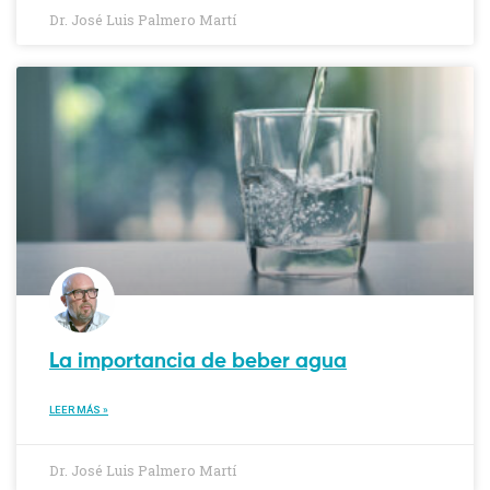
Dr. José Luis Palmero Martí
La importancia de beber agua
LEER MÁS »
Dr. José Luis Palmero Martí