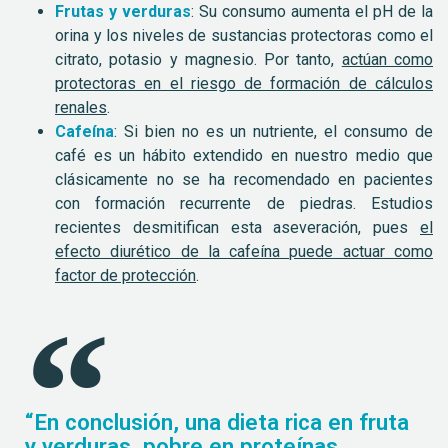
Frutas y verduras
: Su consumo aumenta el pH de la
orina y los niveles de sustancias protectoras como el
citrato, potasio y magnesio. Por tanto,
actúan como
protectoras en el riesgo de formación de cálculos
renales
.
Cafeína
: Si bien no es un nutriente, el consumo de
café es un hábito extendido en nuestro medio que
clásicamente no se ha recomendado en pacientes
con formación recurrente de piedras. Estudios
recientes desmitifican esta aseveración, pues
el
efecto diurético de la cafeína puede actuar como
factor de protección
.
“En conclusión, una dieta rica en fruta
y verduras, pobre en proteínas