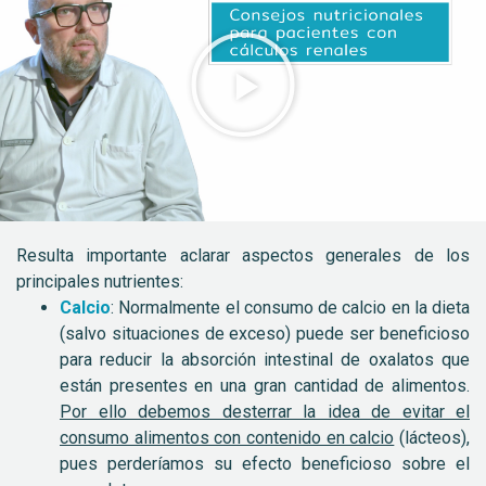
Resulta importante aclarar aspectos generales de los
principales nutrientes:
Calcio
: Normalmente el consumo de calcio en la dieta
(salvo situaciones de exceso) puede ser beneficioso
para reducir la absorción intestinal de oxalatos que
están presentes en una gran cantidad de alimentos.
Por ello
debemos desterrar la idea de evitar el
consumo alimentos con contenido en calcio
(lácteos),
pues perderíamos su efecto beneficioso sobre el