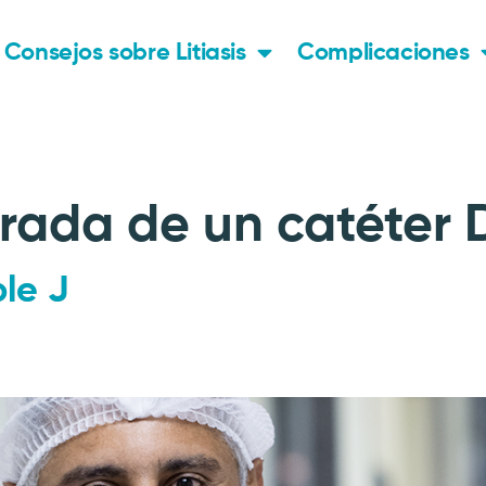
Consejos sobre Litiasis
Complicaciones
rada de un catéter 
le J