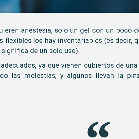
uieren anestesia, solo un gel con un poco 
 flexibles los hay inventariables (es decir,
 significa de un solo uso).
 adecuados, ya que vienen cubiertos de una 
o las molestias, y algunos llevan la pinz