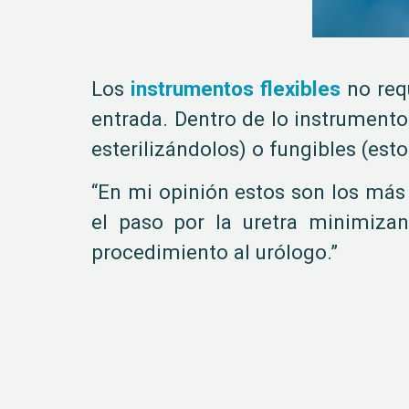
Los
instrumentos flexibles
no req
entrada. Dentro de lo instrumentos
esterilizándolos) o fungibles (esto
“En mi opinión estos son los más
el paso por la uretra minimizand
procedimiento al urólogo.”