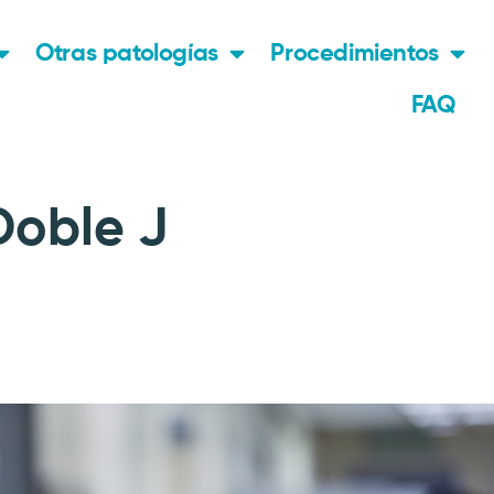
Otras patologías
Procedimientos
FAQ
Doble J