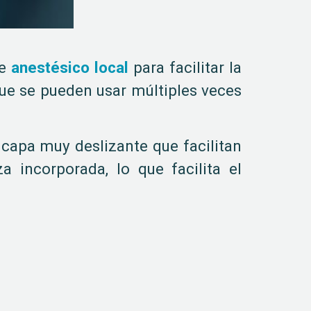
de
anestésico local
para facilitar la
 que se pueden usar múltiples veces
capa muy deslizante que facilitan
a incorporada, lo que facilita el