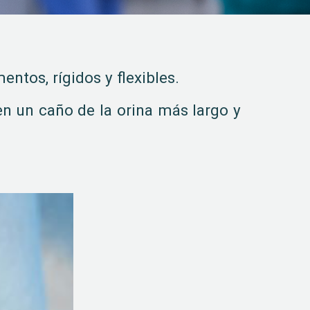
mentos, rígidos y flexibles.
n un caño de la orina más largo y