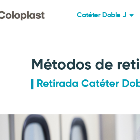
Catéter Doble J
Métodos de reti
Retirada Catéter Dob