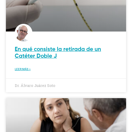
En qué consiste la retirada de un
Catéter Doble J
LEER MÁS »
Dr. Álvaro Juárez Soto