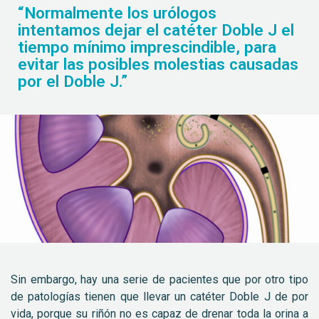
“Normalmente los urólogos
intentamos dejar el catéter Doble J el
tiempo mínimo imprescindible, para
evitar las posibles molestias causadas
por el Doble J.”
Sin embargo, hay una serie de pacientes que por otro tipo
de patologías tienen que llevar un catéter Doble J de por
vida, porque su riñón no es capaz de drenar toda la orina a