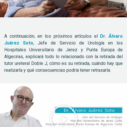
A continuación, en los próximos artículos el
Dr. Álvaro
Juárez Soto
, Jefe de Servicio de Urología en los
Hospitales Universitario de Jerez y Punta Europa de
Algeciras, explicará todo lo relacionado con la retirada del
tutor ureteral Doble J, cómo es su retirada, cuándo hay que
realizarla y qué consecuencias podría tener retrasarla.