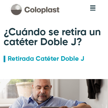
¿Cuándo se retira un
catéter Doble J?
Retirada Catéter Doble J