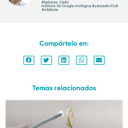
Algeciras, Cádiz
Instituto de Cirugía Urológica Avanzada iCUA
Andalucía
Compártelo en:
Temas relacionados