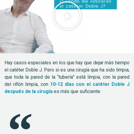
Hay casos especiales en los que hay que dejar más tiempo
el catéter Doble J. Pero si es una cirugía que ha sido limpia,
que toda la pared de la “tubería” está limpia, con la pared
del riñón limpia, con
10-12 días con el catéter Doble J
después de la cirugía
es más que suficiente.