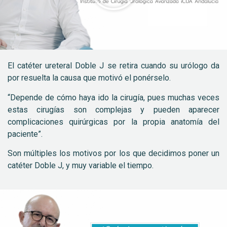
El catéter ureteral Doble J se retira cuando su urólogo da
por resuelta la causa que motivó el ponérselo.
“Depende de cómo haya ido la cirugía, pues muchas veces
estas cirugías son complejas y pueden aparecer
complicaciones quirúrgicas por la propia anatomía del
paciente”.
Son múltiples los motivos por los que decidimos poner un
catéter Doble J, y muy variable el tiempo.