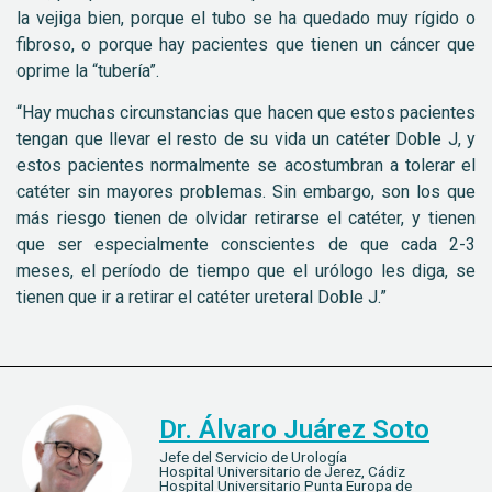
la vejiga bien, porque el tubo se ha quedado muy rígido o
fibroso, o porque hay pacientes que tienen un cáncer que
oprime la “tubería”.
“Hay muchas circunstancias que hacen que estos pacientes
tengan que llevar el resto de su vida un catéter Doble J, y
estos pacientes normalmente se acostumbran a tolerar el
catéter sin mayores problemas. Sin embargo, son los que
más riesgo tienen de olvidar retirarse el catéter, y tienen
que ser especialmente conscientes de que cada 2-3
meses, el período de tiempo que el urólogo les diga, se
tienen que ir a retirar el catéter ureteral Doble J.”
Dr. Álvaro Juárez Soto
Jefe del Servicio de Urología
Hospital Universitario de Jerez, Cádiz
Hospital Universitario Punta Europa de