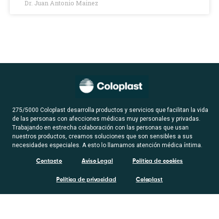
Dr. Juan Antonio Mainez
275/5000 Coloplast desarrolla productos y servicios que facilitan la vida
de las personas con afecciones médicas muy personales y privadas.
Trabajando en estrecha colaboración con las personas que usan
nuestros productos, creamos soluciones que son sensibles a sus
necesidades especiales. A esto lo llamamos atención médica íntima.
Contacto
Aviso Legal
Política de cookies
Política de privacidad
Coloplast