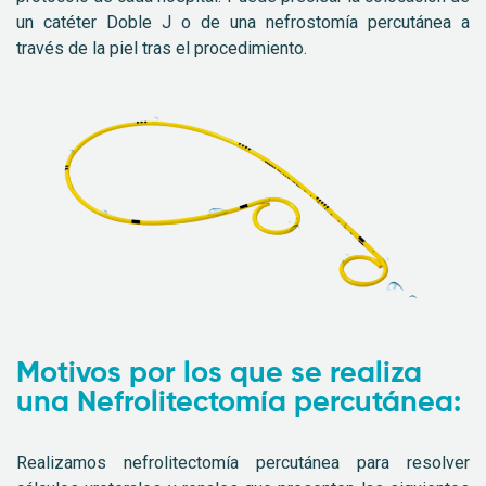
un catéter Doble J o de una nefrostomía percutánea a
través de la piel tras el procedimiento.
Motivos por los que se realiza
una Nefrolitectomía percutánea:
Realizamos nefrolitectomía percutánea para resolver