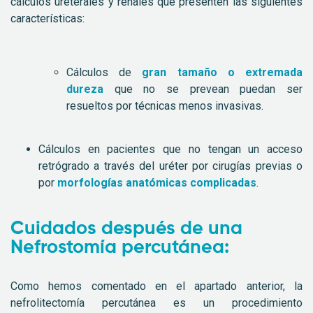
cálculos ureterales y renales que presenten las siguientes
características:
Cálculos de
gran tamaño o extremada
dureza
que no se prevean puedan ser
resueltos por técnicas menos invasivas.
Cálculos en pacientes que no tengan un acceso
retrógrado a través del uréter por cirugías previas o
por
morfologías anatómicas complicadas
.
Cuidados después de una
Nefrostomía percutánea:
Como hemos comentado en el apartado anterior, la
nefrolitectomía percutánea es un procedimiento