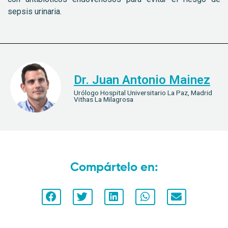
sepsis urinaria.
Dr. Juan Antonio Mainez
Urólogo Hospital Universitario La Paz, Madrid
Vithas La Milagrosa
Compártelo en: