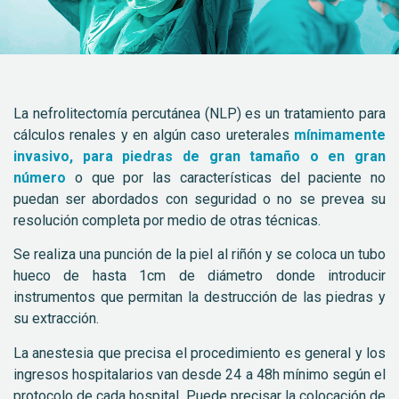
La nefrolitectomía percutánea (NLP) es un tratamiento para
cálculos renales y en algún caso ureterales
mínimamente
invasivo, para piedras de gran tamaño o en gran
número
o que por las características del paciente no
puedan ser abordados con seguridad o no se prevea su
resolución completa por medio de otras técnicas.
Se realiza una punción de la piel al riñón y se coloca un tubo
hueco de hasta 1cm de diámetro donde introducir
instrumentos que permitan la destrucción de las piedras y
su extracción.
La anestesia que precisa el procedimiento es general y los
ingresos hospitalarios van desde 24 a 48h mínimo según el
protocolo de cada hospital. Puede precisar la colocación de