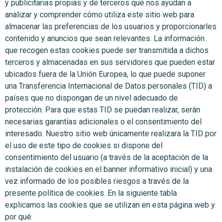
y publicitarias propias y de terceros que nos ayudan a
analizar y comprender cómo utiliza este sitio web para
almacenar las preferencias de los usuarios y proporcionarles
contenido y anuncios que sean relevantes. La información
que recogen estas cookies puede ser transmitida a dichos
terceros y almacenadas en sus servidores que pueden estar
ubicados fuera de la Unión Europea, lo que puede suponer
una Transferencia Internacional de Datos personales (TID) a
países que no dispongan de un nivel adecuado de
protección. Para que estas TID se puedan realizar, serán
necesarias garantías adicionales o el consentimiento del
interesado. Nuestro sitio web únicamente realizara la TID por
el uso de este tipo de cookies si dispone del
consentimiento del usuario (a través de la aceptación de la
instalación de cookies en el banner informativo inicial) y una
vez informado de los posibles riesgos a través de la
presente política de cookies. En la siguiente tabla
explicamos las cookies que se utilizan en esta página web y
por qué: