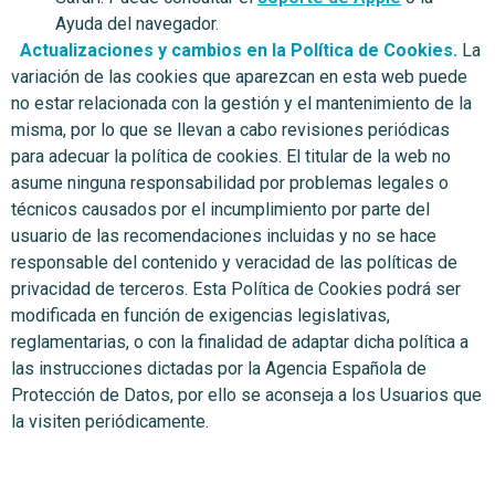
Ayuda del navegador.
Actualizaciones y cambios en la Política de Cookies.
La
variación de las cookies que aparezcan en esta web puede
no estar relacionada con la gestión y el mantenimiento de la
misma, por lo que se llevan a cabo revisiones periódicas
para adecuar la política de cookies. El titular de la web no
asume ninguna responsabilidad por problemas legales o
técnicos causados por el incumplimiento por parte del
usuario de las recomendaciones incluidas y no se hace
responsable del contenido y veracidad de las políticas de
privacidad de terceros. Esta Política de Cookies podrá ser
modificada en función de exigencias legislativas,
reglamentarias, o con la finalidad de adaptar dicha política a
las instrucciones dictadas por la Agencia Española de
Protección de Datos, por ello se aconseja a los Usuarios que
la visiten periódicamente.