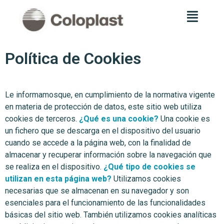
Política de Cookies
Le informamosque, en cumplimiento de la normativa vigente
en materia de protección de datos, este sitio web utiliza
cookies de terceros.
¿Qué es una cookie?
Una cookie es
un fichero que se descarga en el dispositivo del usuario
cuando se accede a la página web, con la finalidad de
almacenar y recuperar información sobre la navegación que
se realiza en el dispositivo.
¿Qué tipo de cookies se
utilizan en esta página web?
Utilizamos cookies
necesarias que se almacenan en su navegador y son
esenciales para el funcionamiento de las funcionalidades
básicas del sitio web. También utilizamos cookies analíticas